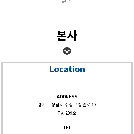
습니다.
본사
Location
ADDRESS
경기도 성남시 수정구 창업로 17
F동 209호
TEL