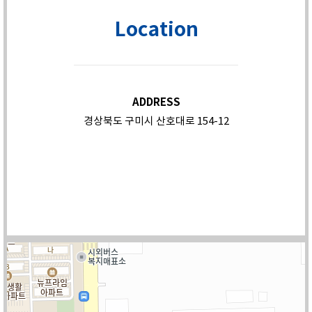
Location
ADDRESS
경상북도 구미시 산호대로 154-12
TEL
031-707-1891