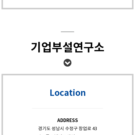
기업부설연구소
Location
ADDRESS
경기도 성남시 수정구 창업로 43