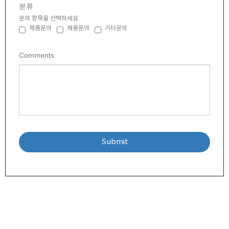
분류
문의 항목을 선택하세요
제품문의
채용문의
기타문의
Comments
Submit