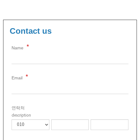
Contact us
Name
Email
연락처
description