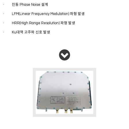
진동 Phase Noise 설계
ㆍ
LFM(Linear Frequency Modulation) 파형 발생
ㆍ
HRR(High Range Resolution) 파형 발생
ㆍ
Ku대역 고주파 신호 발생
ㆍ