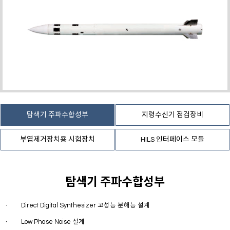
탐색기 주파수합성부
지령수신기 점검장비
부엽제거장치용 시험장치
HILS 인터페이스 모듈
탐색기 주파수합성부
Direct Digital Synthesizer 고성능 분해능 설계
ㆍ
Low Phase Noise 설계
ㆍ