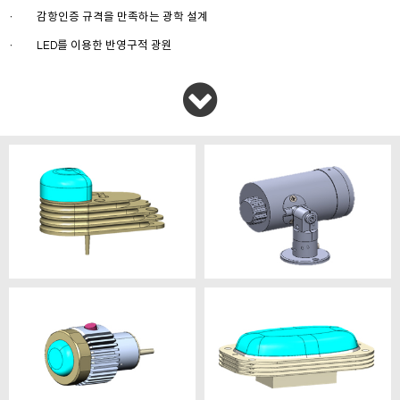
감항인증 규격을 만족하는 광학 설계
ㆍ
LED를 이용한 반영구적 광원
ㆍ