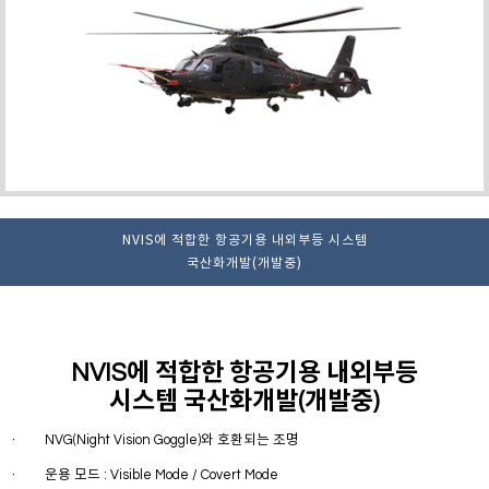
NVIS에 적합한 항공기용 내외부등 시스템
국산화개발(개발중)
NVIS에 적합한 항공기용 내외부등
시스템 국산화개발(개발중)
NVG(Night Vision Goggle)와 호환되는 조명
ㆍ
운용 모드 : Visible Mode / Covert Mode
ㆍ